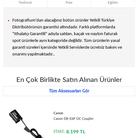
Teslimat
Free
Eğitim
Fotografium'dan alacağınız bütün ürünler Yetkili Türkiye
Distribütörünün garantisi altındadır. Farklı platformlarda
"Ithalatçı Garantili" adıyla satılan, kaçak ve naylon faturalı
spot ürünlerle aynı kategoride değildir. Tüm ürünlerin yasal
garanti süreleri içersinde Yetkili Servislerde ücretsiz bakım ve
onarımı yapılmaktadır..
En Çok Birlikte Satın Alınan Ürünler
Tüm Aksesuarları Gör
Canon
Canon DR-E6P DC Coupler
8.199
TL
FİYAT: