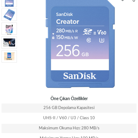
Öne Çıkan Özellikler
256 GB Depolama Kapasitesi
UHS-II / V60 / U3 / Class 10
Maksimum Okuma Hızı: 280 MB/s