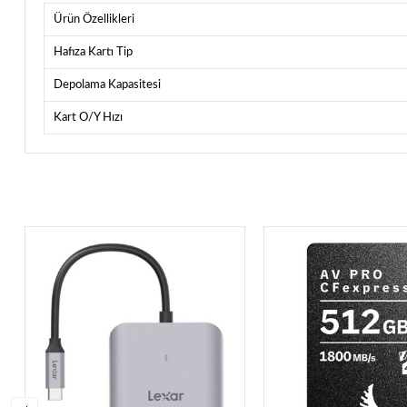
Ürün Özellikleri
Hafıza Kartı Tip
Depolama Kapasitesi
Kart O/Y Hızı