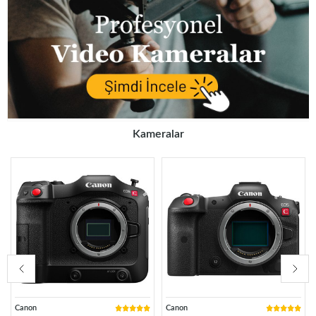
Kameralar
Canon
Canon