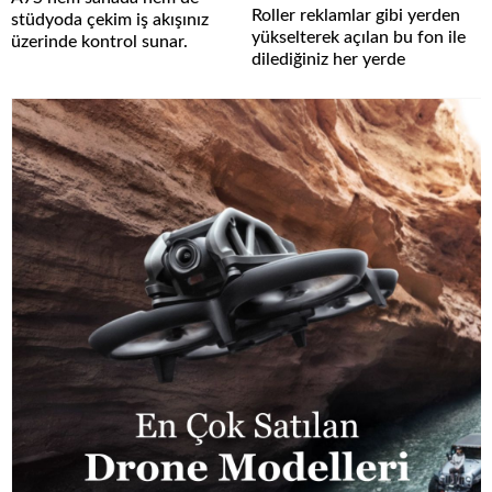
Roller reklamlar gibi yerden
stüdyoda çekim iş akışınız
yükselterek açılan bu fon ile
üzerinde kontrol sunar.
dilediğiniz her yerde