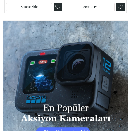
Sepete Ekle
Sepete Ekle