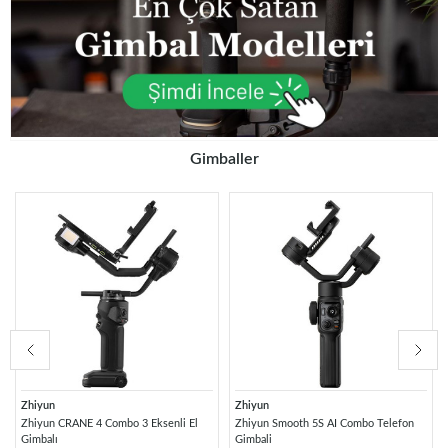
Gimballer
Zhiyun
Zhiyun
Zhiyun CRANE 4 Combo 3 Eksenli El
Zhiyun Smooth 5S AI Combo Telefon
Gimbalı
Gimbali