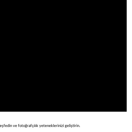
şfedin ve fotoğrafçılık yeteneklerinizi geliştirin.