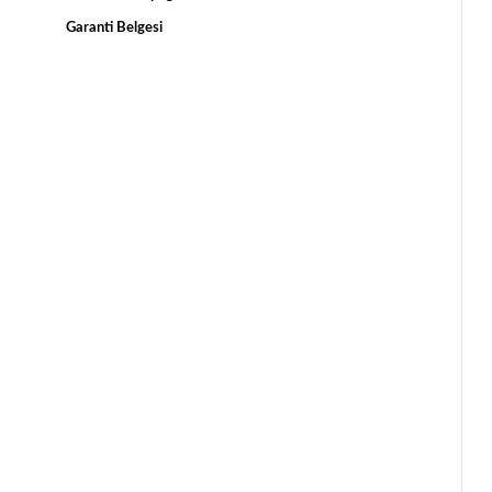
Garanti Belgesi