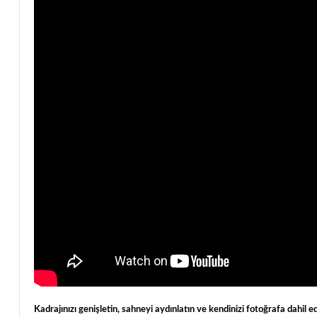
Kadrajınızı genişletin, sahneyi aydınlatın ve kendinizi fotoğrafa dahil e