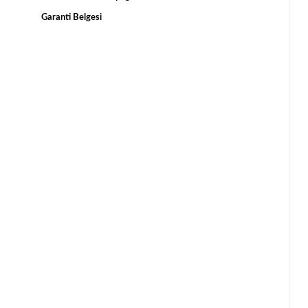
Garanti Belgesi