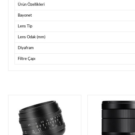
Ürün Özellikleri
Bayonet
Lens Tip
Lens Odak (mm)
Diyafram
Filtre Çapı