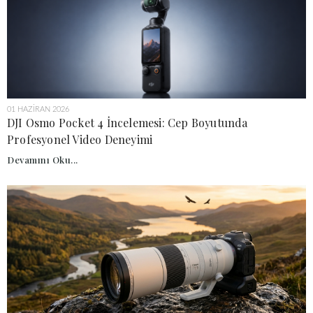
01 HAZIRAN 2026
DJI Osmo Pocket 4 İncelemesi: Cep Boyutunda
Profesyonel Video Deneyimi
Devamını Oku...