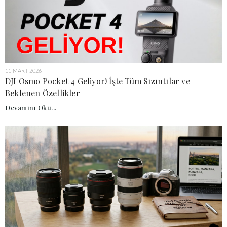
11 MART 2026
DJI Osmo Pocket 4 Geliyor! İşte Tüm Sızıntılar ve
Beklenen Özellikler
Devamını Oku...