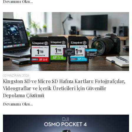
Devamını Oku...
03 HAZIRAN 2026
Kingston SD ve Micro SD Hafıza Kartları: Fotoğrafçılar,
Videograflar ve İçerik Üreticileri İçin Güvenilir
Depolama Çözümü
Devamını Oku...