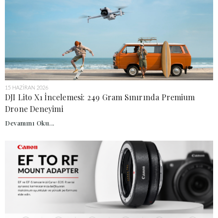
15 HAZIRAN 2026
DJI Lito X1 İncelemesi: 249 Gram Sınırında Premium
Drone Deneyimi
Devamını Oku...