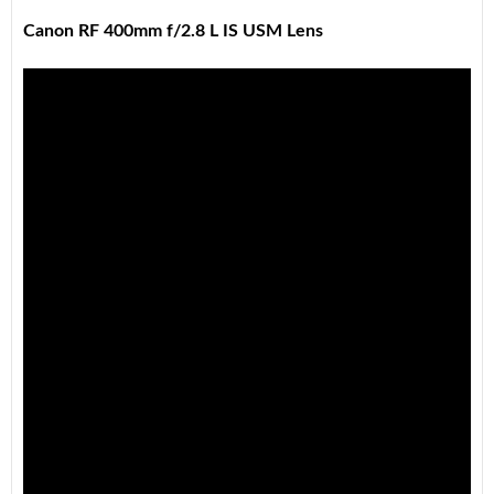
Canon RF 400mm f/2.8 L IS USM Lens