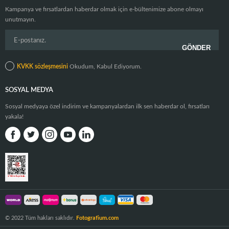
Kampanya ve fırsatlardan haberdar olmak için e-bültenimize abone olmayı
unutmayın.
KVKK sözleşmesini
Okudum, Kabul Ediyorum.
SOSYAL MEDYA
Sosyal medyaya özel indirim ve kampanyalardan ilk sen haberdar ol, fırsatları
yakala!
© 2022 Tüm hakları saklıdır.
Fotografium.com