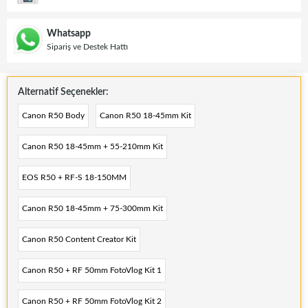
Whatsapp
Sipariş ve Destek Hattı
Alternatif Seçenekler:
Canon R50 Body
Canon R50 18-45mm Kit
Canon R50 18-45mm + 55-210mm Kit
EOS R50 + RF-S 18-150MM
Canon R50 18-45mm + 75-300mm Kit
Canon R50 Content Creator Kit
Canon R50 + RF 50mm FotoVlog Kit 1
Canon R50 + RF 50mm FotoVlog Kit 2