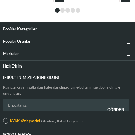
Popüler Kategoriler
Popüler Ürünler
Markalar
Hızlı Erişim
E-BÜLTENIMIZE ABONE OLUN!
Kampanya ve fırsatlardan haberdar olmak için e-bültenimize abone olmayı
unutmayın.
KVKK sözleşmesini
Okudum, Kabul Ediyorum.