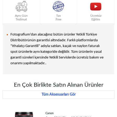
Aynı Gün
Tax
Ücretsiz
Teslimat
Free
Eğitim
Fotografium'dan alacağınız bütün ürünler Yetkili Türkiye
Distribütörünün garantisi altındadır. Farklı platformlarda
"Ithalatçı Garantili" adıyla satılan, kaçak ve naylon faturalı
spot ürünlerle aynı kategoride değildir. Tüm ürünlerin yasal
garanti süreleri içersinde Yetkili Servislerde ücretsiz bakım ve
onarımı yapılmaktadır..
En Çok Birlikte Satın Alınan Ürünler
Tüm Aksesuarları Gör
Canon