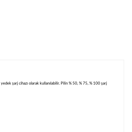
 şarj cihazı olarak kullanılabilir. Pilin % 50, % 75, % 100 şarj