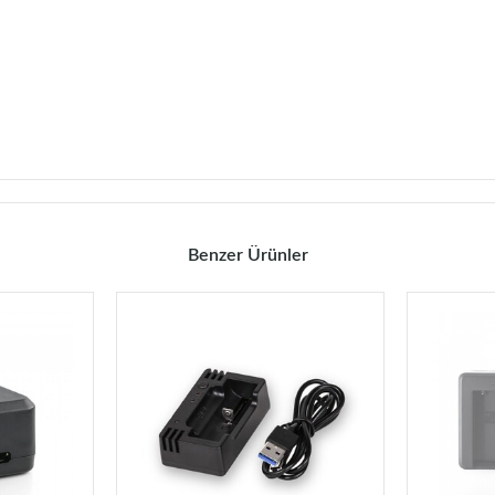
Benzer Ürünler