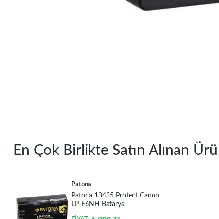
En Çok Birlikte Satın Alınan Ürü
Patona
Patona 13435 Protect Canon
LP-E6NH Batarya