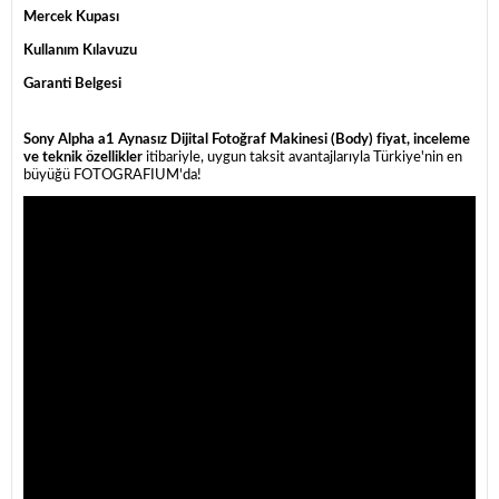
Mercek Kupası
Kullanım Kılavuzu
Garanti Belgesi
Sony Alpha a1 Aynasız Dijital Fotoğraf Makinesi (Body) fiyat, inceleme
ve teknik özellikler
itibariyle, uygun taksit avantajlarıyla Türkiye'nin en
büyüğü FOTOGRAFIUM'da!