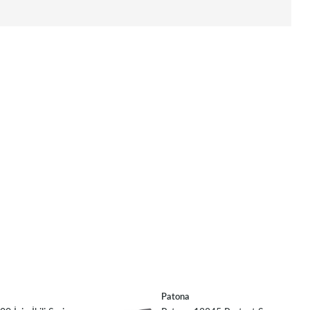
Patona