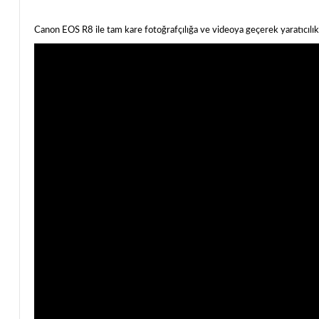
Canon EOS R8 ile tam kare fotoğrafçılığa ve videoya geçerek yaratıcılık 