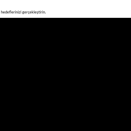
hedeflerinizi gerçekleştirin.