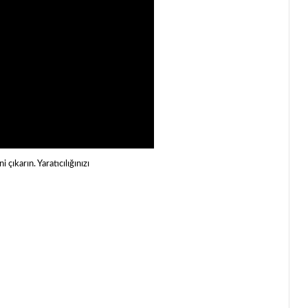
çıkarın. Yaratıcılığınızı