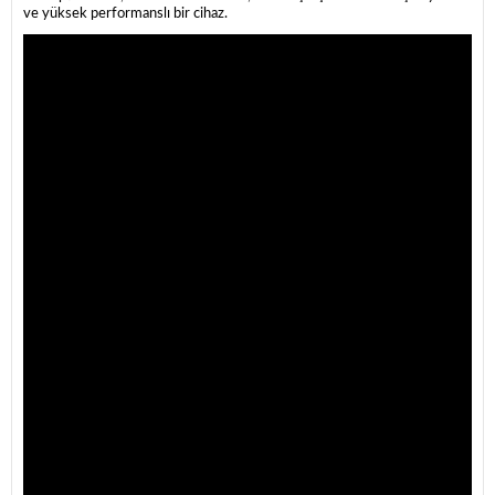
ve yüksek performanslı bir cihaz.