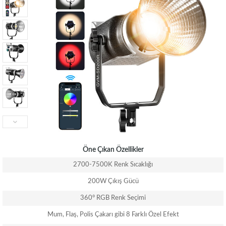
Öne Çıkan Özellikler
2700-7500K Renk Sıcaklığı
200W Çıkış Gücü
360° RGB Renk Seçimi
Mum, Flaş, Polis Çakarı gibi 8 Farklı Özel Efekt