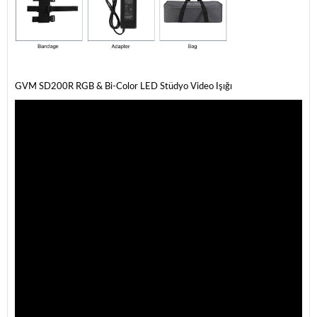
GVM SD200R RGB & Bi-Color LED Stüdyo Video Işığı