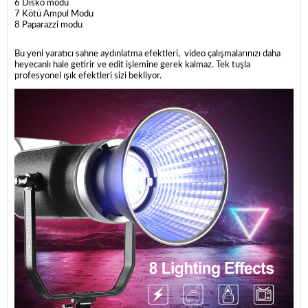
6 Disko modu
7 Kötü Ampul Modu
8 Paparazzi modu
Bu yeni yaratıcı sahne aydınlatma efektleri, video çalışmalarınızı daha
heyecanlı hale getirir ve edit işlemine gerek kalmaz. Tek tuşla
profesyonel ışık efektleri sizi bekliyor.