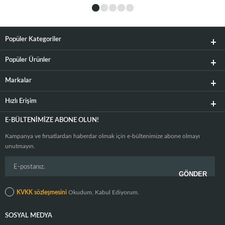
Popüler Kategoriler
Popüler Ürünler
Markalar
Hızlı Erişim
E-BÜLTENIMIZE ABONE OLUN!
Kampanya ve fırsatlardan haberdar olmak için e-bültenimize abone olmayı
unutmayın.
KVKK sözleşmesini
Okudum, Kabul Ediyorum.
SOSYAL MEDYA