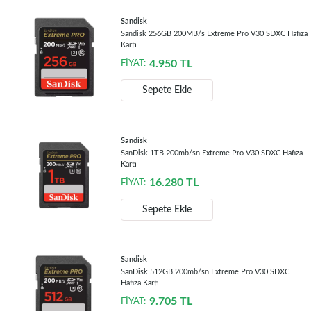
Sandisk
Sandisk 256GB 200MB/s Extreme Pro V30 SDXC Hafıza
Kartı
4.950
TL
FİYAT:
Sepete Ekle
Sandisk
SanDisk 1TB 200mb/sn Extreme Pro V30 SDXC Hafıza
Kartı
16.280
TL
FİYAT:
Sepete Ekle
Sandisk
SanDisk 512GB 200mb/sn Extreme Pro V30 SDXC
Hafıza Kartı
9.705
TL
FİYAT: