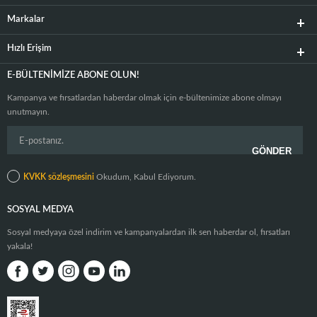
Markalar
Hızlı Erişim
E-BÜLTENIMIZE ABONE OLUN!
Kampanya ve fırsatlardan haberdar olmak için e-bültenimize abone olmayı
unutmayın.
KVKK sözleşmesini
Okudum, Kabul Ediyorum.
SOSYAL MEDYA
Sosyal medyaya özel indirim ve kampanyalardan ilk sen haberdar ol, fırsatları
yakala!