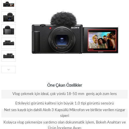
Öne Çıkan Özellikler
Vlog çekmek için ideal, çok yönlü 18-50 mm geniş açılı zum lens
Etkileyici görüntü kalitesi için büyük 1.0 tipi görüntü sensörü
Net ses kaydı için dahili Akıllı 3 Kapsüllü Mikrofon ve birlikte verilen rüzgar
siperi
Kolayca vlog çekmenize yardımcı olan dokunmatik işlem, Bokeh Anahtarı ve
Ürün İnceleme Ayarı