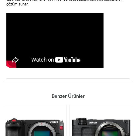
çözüm sunar.
Benzer Ürünler