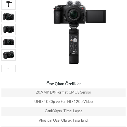
Öne Çıkan Özellikler
20.9MP DX-Format CMOS Sensör
UHD 4K30p ve Full HD 120p Video
Canlı Yayın, Time-Lapse
Vlog için Özel Olarak Tasarlandı