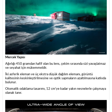
Mercek Yapısı
Ağırlığı 450 gramdan hafif olan bu lens, çekim sırasında sizi yavaşlatmaz
ve seyahat için mükemmeldir.
İki asferik eleman ve üç ekstra düşük dağılım elemanı, görüntü
kalitesinin keskinleştirilmesine ve optik sapmaların azaltılmasına katkıda
bulunur.
Otomatik odaklama tasarımı, 12 cm'ye kadar yakın nesnelerle çalışmaya
olanak tanır.