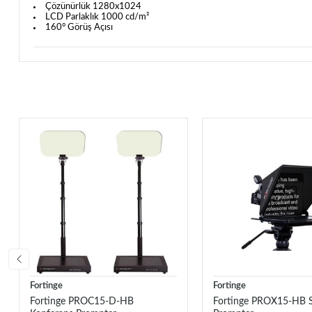
Çözünürlük 1280x1024
LCD Parlaklık 1000 cd/m²
160° Görüş Açısı
Fortinge
Fortinge
Fortinge PROC15-D-HB
Fortinge PROX15-HB 