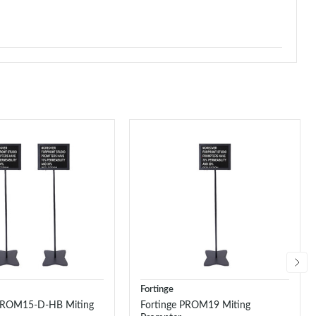
Fortinge
 PROM15-D-HB Miting
Fortinge PROM19 Miting