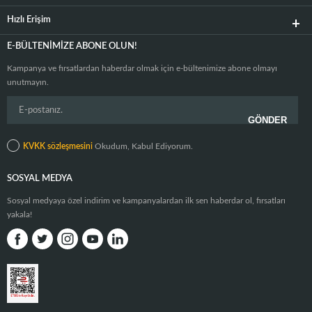
Hızlı Erişim
E-BÜLTENIMIZE ABONE OLUN!
Kampanya ve fırsatlardan haberdar olmak için e-bültenimize abone olmayı
unutmayın.
KVKK sözleşmesini
Okudum, Kabul Ediyorum.
SOSYAL MEDYA
Sosyal medyaya özel indirim ve kampanyalardan ilk sen haberdar ol, fırsatları
yakala!