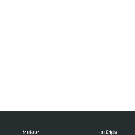
Markalar
Hızlı Erişim