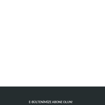
E-BÜLTENIMIZE ABONE OLUN!