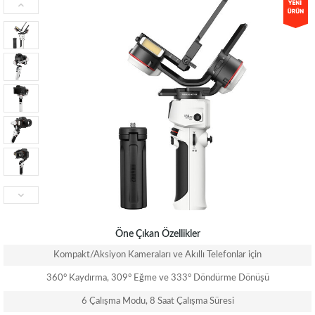
Öne Çıkan Özellikler
Kompakt/Aksiyon Kameraları ve Akıllı Telefonlar için
360° Kaydırma, 309° Eğme ve 333° Döndürme Dönüşü
6 Çalışma Modu, 8 Saat Çalışma Süresi