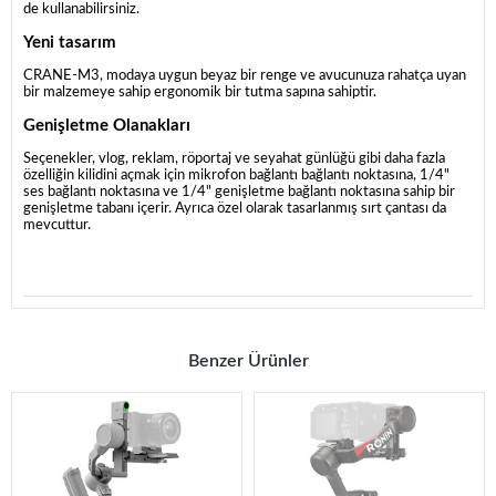
de kullanabilirsiniz.
Yeni tasarım
CRANE-M3, modaya uygun beyaz bir renge ve avucunuza rahatça uyan
bir malzemeye sahip ergonomik bir tutma sapına sahiptir.
Genişletme Olanakları
Seçenekler, vlog, reklam, röportaj ve seyahat günlüğü gibi daha fazla
özelliğin kilidini açmak için mikrofon bağlantı bağlantı noktasına, 1/4"
ses bağlantı noktasına ve 1/4" genişletme bağlantı noktasına sahip bir
genişletme tabanı içerir. Ayrıca özel olarak tasarlanmış sırt çantası da
mevcuttur.
Benzer Ürünler