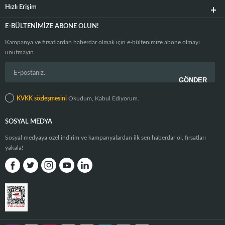
Hızlı Erişim
E-BÜLTENIMIZE ABONE OLUN!
Kampanya ve fırsatlardan haberdar olmak için e-bültenimize abone olmayı
unutmayın.
KVKK sözleşmesini
Okudum, Kabul Ediyorum.
SOSYAL MEDYA
Sosyal medyaya özel indirim ve kampanyalardan ilk sen haberdar ol, fırsatları
yakala!