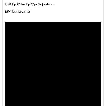
USB Tip-C'den Tip-C'ye Şarj Kablosu
EPP Taşıma Çantası