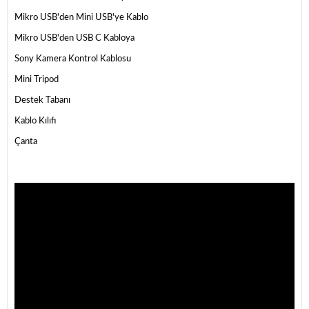
Mikro USB'den Mini USB'ye Kablo
Mikro USB'den USB C Kabloya
Sony Kamera Kontrol Kablosu
Mini Tripod
Destek Tabanı
Kablo Kılıfı
Çanta