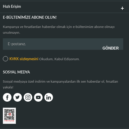
Hızlı Erişim
E-BÜLTENIMIZE ABONE OLUN!
Kampanya ve fırsatlardan haberdar olmak için e-bültenimize abone olmayı
unutmayın.
KVKK sözleşmesini
Okudum, Kabul Ediyorum.
SOSYAL MEDYA
Sosyal medyaya özel indirim ve kampanyalardan ilk sen haberdar ol, fırsatları
yakala!