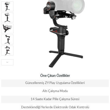
Öne Çıkan Özellikler
Güncellenmiş ZY Play Uygulama Özellikleri
Altı Çalışma Modu
14 Saate Kadar Pille Çalışma Süresi
Desteklendiği Yerlerde Elektronik Odak Kontrolü