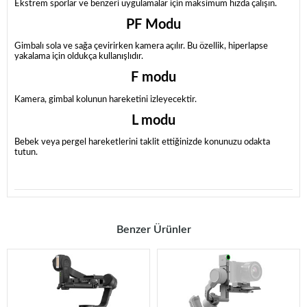
Ekstrem sporlar ve benzeri uygulamalar için maksimum hızda çalışın.
PF Modu
Gimbalı sola ve sağa çevirirken kamera açılır. Bu özellik, hiperlapse
yakalama için oldukça kullanışlıdır.
F modu
Kamera, gimbal kolunun hareketini izleyecektir.
L modu
Bebek veya pergel hareketlerini taklit ettiğinizde konunuzu odakta
tutun.
Benzer Ürünler