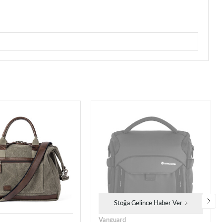
Stoğa Gelince Haber Ver
Vanguard