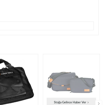
Stoğa Gelince Haber Ver