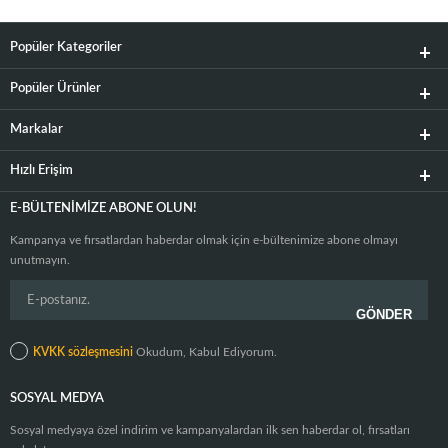
Popüler Kategoriler
Popüler Ürünler
Markalar
Hızlı Erişim
E-BÜLTENIMIZE ABONE OLUN!
Kampanya ve fırsatlardan haberdar olmak için e-bültenimize abone olmayı
unutmayın.
KVKK sözleşmesini
Okudum, Kabul Ediyorum.
SOSYAL MEDYA
Sosyal medyaya özel indirim ve kampanyalardan ilk sen haberdar ol, fırsatları