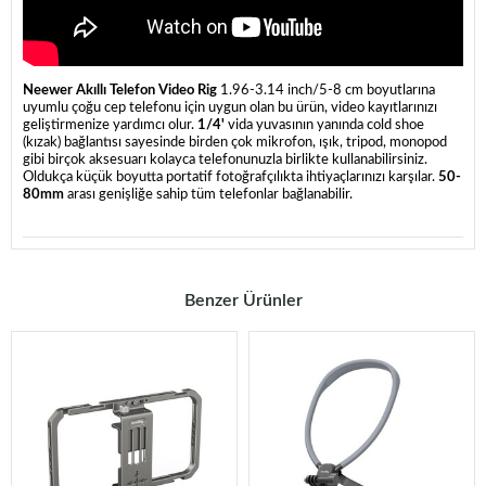
Neewer Akıllı Telefon Video Rig
1.96-3.14 inch/5-8 cm boyutlarına
uyumlu çoğu cep telefonu için uygun olan bu ürün, video kayıtlarınızı
geliştirmenize yardımcı olur.
1/4'
vida yuvasının yanında cold shoe
(kızak) bağlantısı sayesinde birden çok mikrofon, ışık, tripod, monopod
gibi birçok aksesuarı kolayca telefonunuzla birlikte kullanabilirsiniz.
Oldukça küçük boyutta portatif fotoğrafçılıkta ihtiyaçlarınızı karşılar.
50-
80mm
arası genişliğe sahip tüm telefonlar bağlanabilir.
Benzer Ürünler