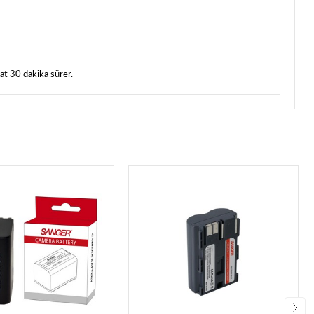
at 30 dakika sürer.