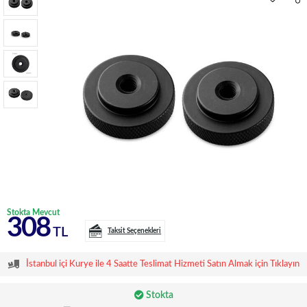
Stokta Mevcut
308
TL
Taksit Seçenekleri
İstanbul içi Kurye ile 4 Saatte Teslimat Hizmeti Satın Almak için Tıklayın
Stokta