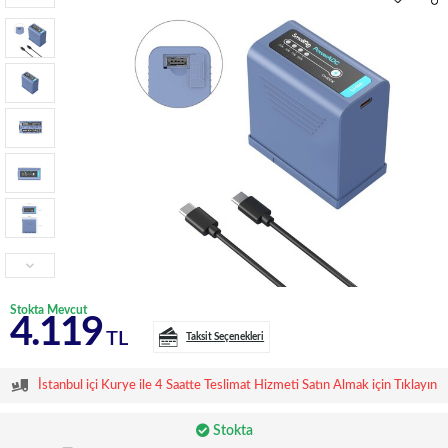
Stokta Mevcut
4.119
TL
Taksit Seçenekleri
İstanbul içi Kurye ile 4 Saatte Teslimat Hizmeti Satın Almak için Tıklayın
Stokta