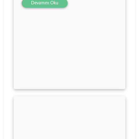
Devamını Oku