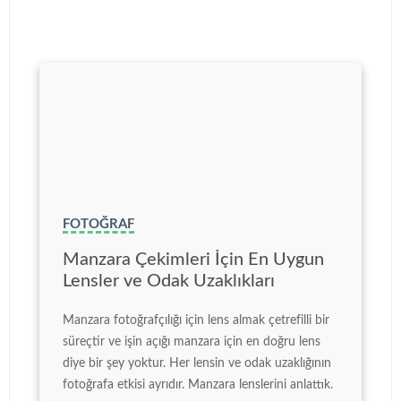
FOTOĞRAF
Manzara Çekimleri İçin En Uygun
Lensler ve Odak Uzaklıkları
Manzara fotoğrafçılığı için lens almak çetrefilli bir
süreçtir ve işin açığı manzara için en doğru lens
diye bir şey yoktur. Her lensin ve odak uzaklığının
fotoğrafa etkisi ayrıdır. Manzara lenslerini anlattık.