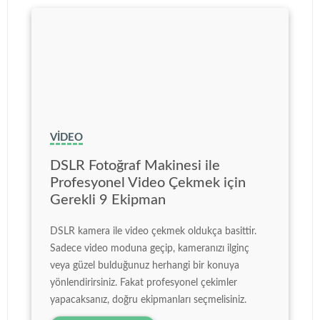
VIDEO
DSLR Fotoğraf Makinesi ile
Profesyonel Video Çekmek için
Gerekli 9 Ekipman
DSLR kamera ile video çekmek oldukça basittir.
Sadece video moduna geçip, kameranızı ilginç
veya güzel bulduğunuz herhangi bir konuya
yönlendirirsiniz. Fakat profesyonel çekimler
yapacaksanız, doğru ekipmanları seçmelisiniz.