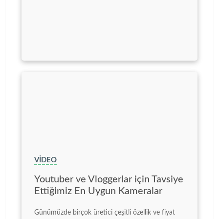
VIDEO
Youtuber ve Vloggerlar için Tavsiye
Ettiğimiz En Uygun Kameralar
Günümüzde birçok üretici çeşitli özellik ve fiyat