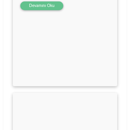
Devamını Oku