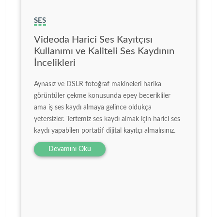
SES
Videoda Harici Ses Kayıtçısı
Kullanımı ve Kaliteli Ses Kaydının
İncelikleri
Aynasız ve DSLR fotoğraf makineleri harika
görüntüler çekme konusunda epey becerikliler
ama iş ses kaydı almaya gelince oldukça
yetersizler. Tertemiz ses kaydı almak için harici ses
kaydı yapabilen portatif dijital kayıtçı almalısınız.
Devamını Oku