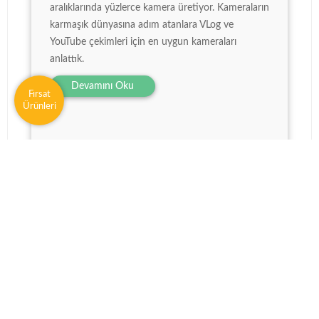
aralıklarında yüzlerce kamera üretiyor. Kameraların
karmaşık dünyasına adım atanlara VLog ve
YouTube çekimleri için en uygun kameraları
anlattık.
Devamını Oku
Fırsat
Ürünleri