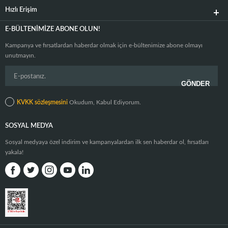
Hızlı Erişim
E-BÜLTENIMIZE ABONE OLUN!
Kampanya ve fırsatlardan haberdar olmak için e-bültenimize abone olmayı
unutmayın.
KVKK sözleşmesini
Okudum, Kabul Ediyorum.
SOSYAL MEDYA
Sosyal medyaya özel indirim ve kampanyalardan ilk sen haberdar ol, fırsatları
yakala!