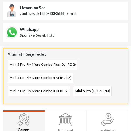
Uzmanına Sor
Canlı Destek
850-433-3686
E-mail
Whatsapp
Sipariş ve Destek Hattı
Alternatif Seçenekler:
Mini 5 Pro Fly More Combo Plus (DJI RC 2)
Mini 5 Pro Fly More Combo (DJI RC-N3)
Mini 5 Pro Fly More Combo (DJI RC 2)
Mini 5 Pro (DJI RC-N3)
Garanti
Kurumsal
Limitiniz mi