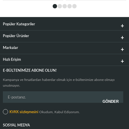
Popüler Kategoriler
Popüler Ürünler
Markalar
Hızlı Erişim
E-BÜLTENIMIZE ABONE OLUN!
Kampanya ve fırsatlardan haberdar olmak için e-bültenimize abone olmayı
unutmayın.
KVKK sözleşmesini
Okudum, Kabul Ediyorum.
SOSYAL MEDYA