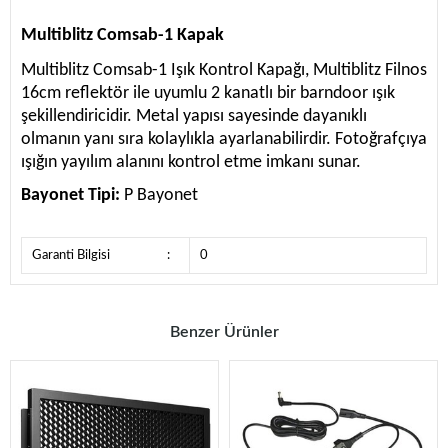
Multiblitz Comsab-1 Kapak
Multiblitz Comsab-1 Işık Kontrol Kapağı, Multiblitz Filnos
16cm reflektör ile uyumlu 2 kanatlı bir barndoor ışık
şekillendiricidir. Metal yapısı sayesinde dayanıklı
olmanın yanı sıra kolaylıkla ayarlanabilirdir. Fotoğrafçıya
ışığın yayılım alanını kontrol etme imkanı sunar.
Bayonet Tipi:
P Bayonet
Garanti Bilgisi
:
0
Benzer Ürünler