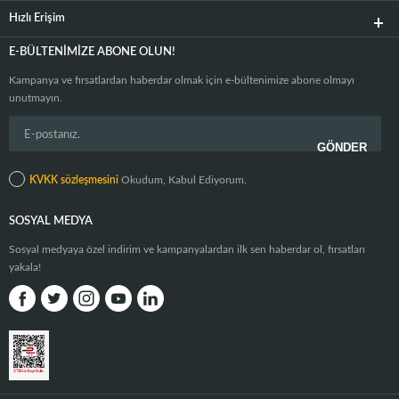
Hızlı Erişim
E-BÜLTENIMIZE ABONE OLUN!
Kampanya ve fırsatlardan haberdar olmak için e-bültenimize abone olmayı
unutmayın.
KVKK sözleşmesini
Okudum, Kabul Ediyorum.
SOSYAL MEDYA
Sosyal medyaya özel indirim ve kampanyalardan ilk sen haberdar ol, fırsatları
yakala!