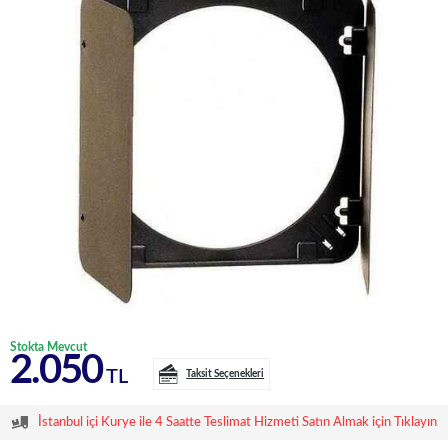
Stokta Mevcut
2.050
TL
Taksit Seçenekleri
İstanbul içi Kurye ile 4 Saatte Teslimat Hizmeti Satın Almak için Tıklayın