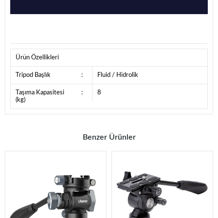
Ürün Özellikleri
Tripod Başlık
:
Fluid / Hidrolik
Taşıma Kapasitesi
:
8
(kg)
Benzer Ürünler