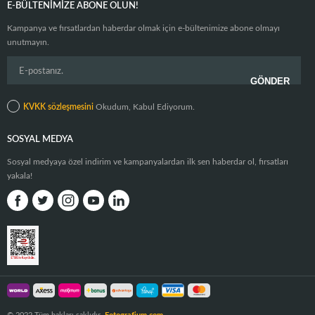
E-BÜLTENIMIZE ABONE OLUN!
Kampanya ve fırsatlardan haberdar olmak için e-bültenimize abone olmayı
unutmayın.
KVKK sözleşmesini
Okudum, Kabul Ediyorum.
SOSYAL MEDYA
Sosyal medyaya özel indirim ve kampanyalardan ilk sen haberdar ol, fırsatları
yakala!