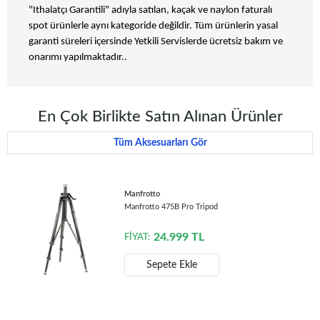
"Ithalatçı Garantili" adıyla satılan, kaçak ve naylon faturalı
spot ürünlerle aynı kategoride değildir. Tüm ürünlerin yasal
garanti süreleri içersinde Yetkili Servislerde ücretsiz bakım ve
onarımı yapılmaktadır..
En Çok Birlikte Satın Alınan Ürünler
Tüm Aksesuarları Gör
Manfrotto
Manfrotto 475B Pro Tripod
24.999
TL
FİYAT:
Sepete Ekle