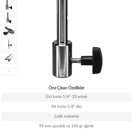
Öne Çıkan Özellikler
Üst kısmı 1/4"-20 erkek
Alt kısmı 5/8" dişi
Çelik malzeme
99 mm uzunluk ve 140 gr ağırlık