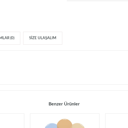
LAR (0)
SIZE ULAŞALIM
Benzer Ürünler