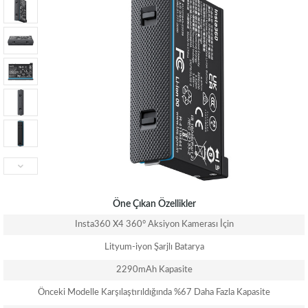
Öne Çıkan Özellikler
Insta360 X4 360° Aksiyon Kamerası İçin
Lityum-iyon Şarjlı Batarya
2290mAh Kapasite
Önceki Modelle Karşılaştırıldığında %67 Daha Fazla Kapasite