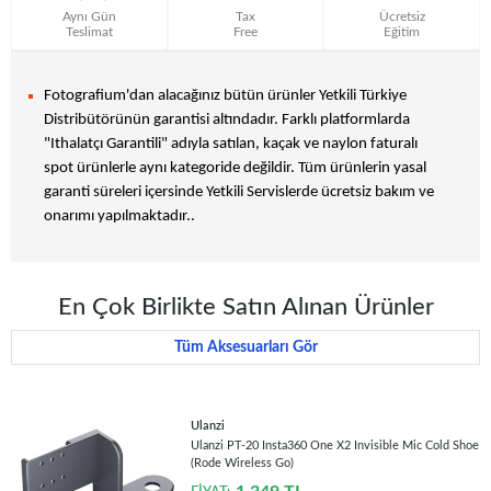
Aynı Gün
Tax
Ücretsiz
Teslimat
Free
Eğitim
Fotografium'dan alacağınız bütün ürünler Yetkili Türkiye
Distribütörünün garantisi altındadır. Farklı platformlarda
"Ithalatçı Garantili" adıyla satılan, kaçak ve naylon faturalı
spot ürünlerle aynı kategoride değildir. Tüm ürünlerin yasal
garanti süreleri içersinde Yetkili Servislerde ücretsiz bakım ve
onarımı yapılmaktadır..
En Çok Birlikte Satın Alınan Ürünler
Tüm Aksesuarları Gör
Ulanzi
Ulanzi PT-20 Insta360 One X2 Invisible Mic Cold Shoe
(Rode Wireless Go)