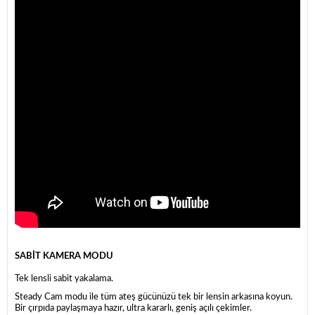
SABİT KAMERA MODU
Tek lensli sabit yakalama.
Steady Cam modu ile tüm ateş gücünüzü tek bir lensin arkasına koyun.
Bir çırpıda paylaşmaya hazır, ultra kararlı, geniş açılı çekimler.