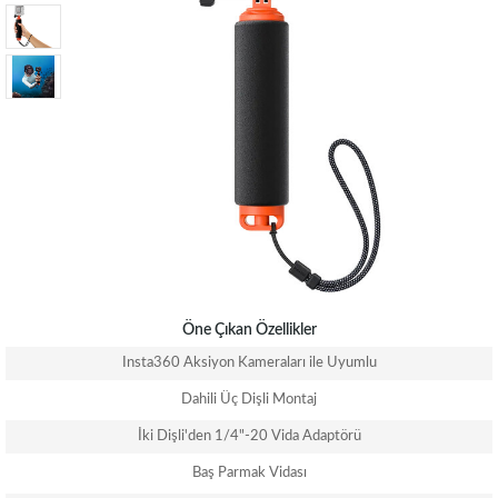
Öne Çıkan Özellikler
Insta360 Aksiyon Kameraları ile Uyumlu
Dahili Üç Dişli Montaj
İki Dişli'den 1/4"-20 Vida Adaptörü
Baş Parmak Vidası