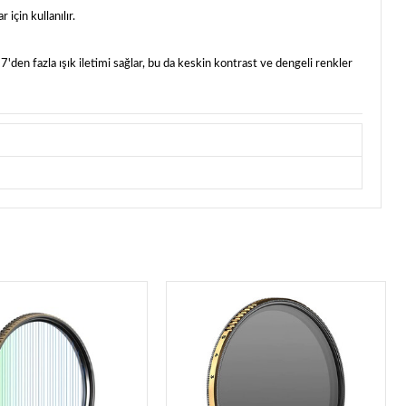
için kullanılır.
'den fazla ışık iletimi sağlar, bu da keskin kontrast ve dengeli renkler