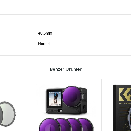
:
40.5mm
:
Normal
Benzer Ürünler