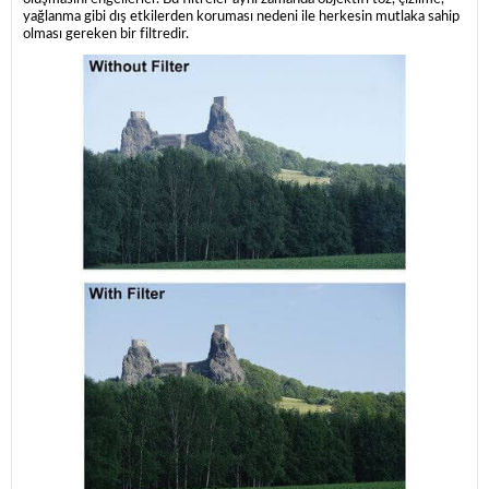
yağlanma gibi dış etkilerden koruması nedeni ile herkesin mutlaka sahip
olması gereken bir filtredir.