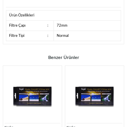
Ürün Özellikleri
Filtre Çapı
:
72mm
Filtre Tipi
:
Normal
Benzer Ürünler