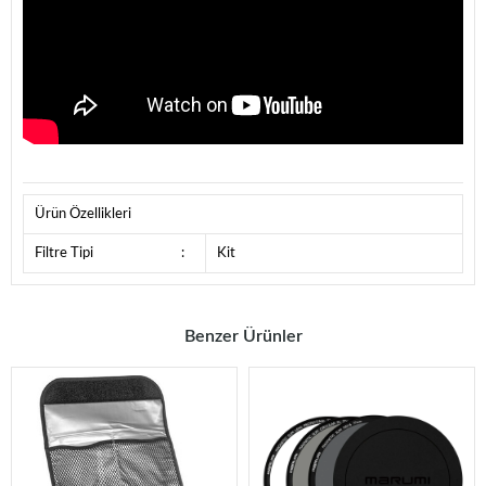
Ürün Özellikleri
Filtre Tipi
:
Kit
Benzer Ürünler